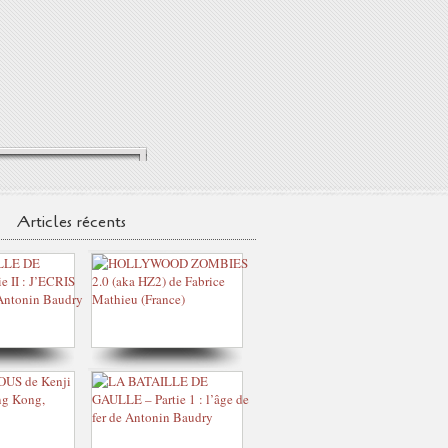
Articles récents