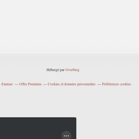
Hébergé par
Overblog
 d'auteur
Offre Premium
Cookies et données personnelles
Préférences cookies