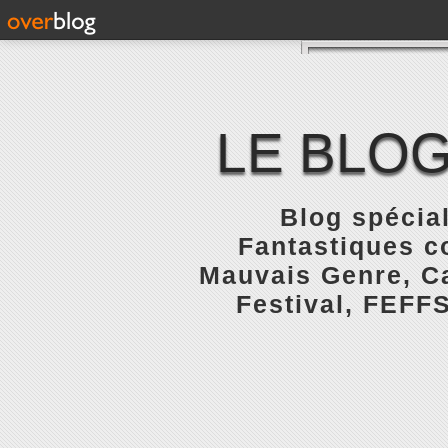
LE BLOG
Blog spécial
Fantastiques c
Mauvais Genre, Ca
Festival, FEFFS