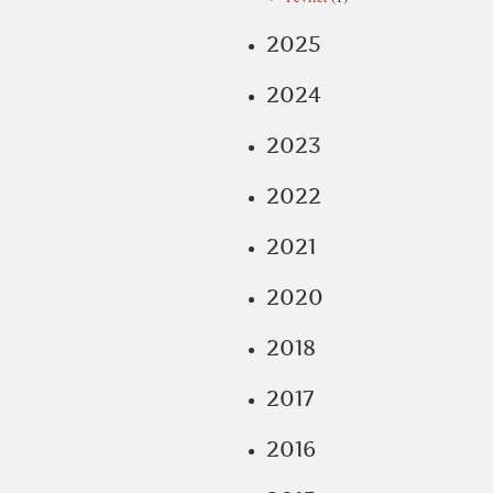
2025
2024
2023
2022
2021
2020
2018
2017
2016