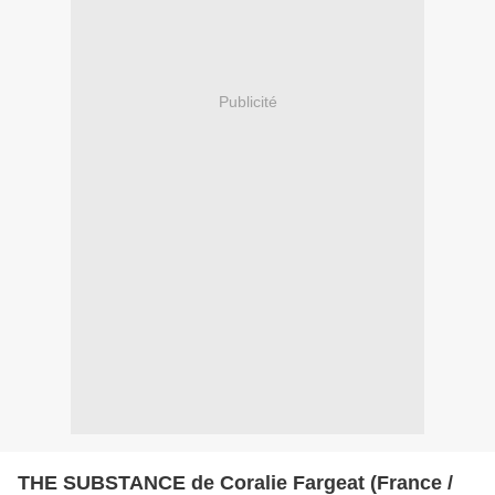
Publicité
THE SUBSTANCE de Coralie Fargeat (France /