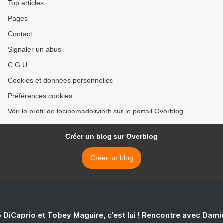
Top articles
Pages
Contact
Signaler un abus
C.G.U.
Cookies et données personnelles
Préférences cookies
Voir le profil de lecinemadolivierh sur le portail Overblog
Créer un blog sur Overblog
Créer un blog
 DiCaprio et Tobey Maguire, c'est lui ! Rencontre avec Dam