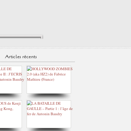
Articles récents