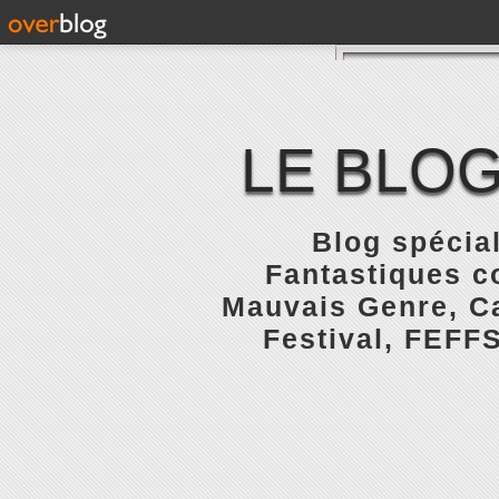
LE BLOG
Blog spécial
Fantastiques c
Mauvais Genre, Ca
Festival, FEFFS