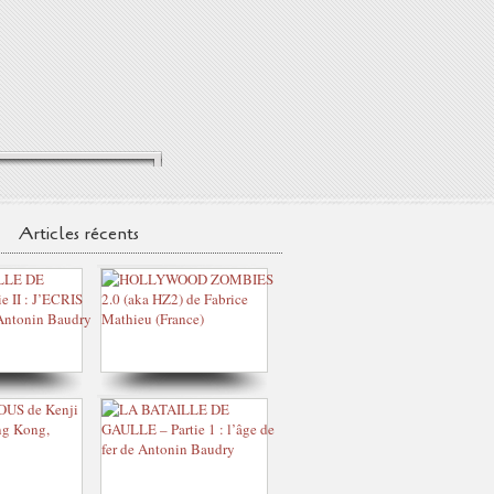
Articles récents