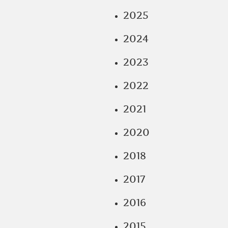
2025
2024
2023
2022
2021
2020
2018
2017
2016
2015