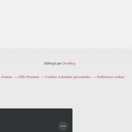
Hébergé par
Overblog
 d'auteur
Offre Premium
Cookies et données personnelles
Préférences cookies