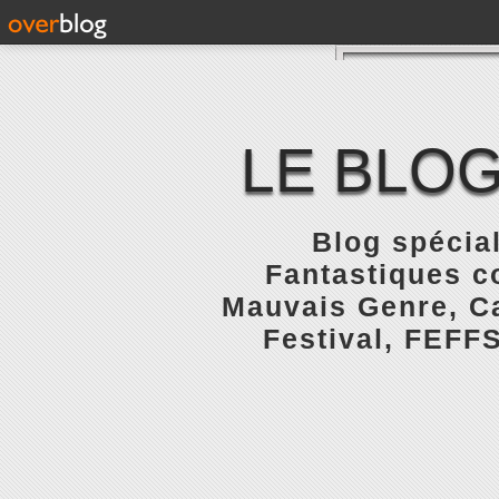
LE BLOG
Blog spécial
Fantastiques c
Mauvais Genre, Ca
Festival, FEFFS