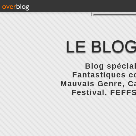
LE BLOG
Blog spécial
Fantastiques c
Mauvais Genre, Ca
Festival, FEFFS