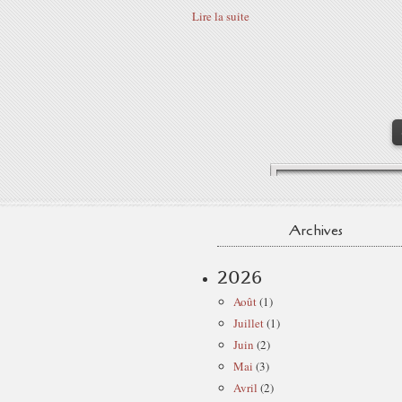
Lire la suite
Archives
2026
Août
(1)
Juillet
(1)
Juin
(2)
Mai
(3)
Avril
(2)