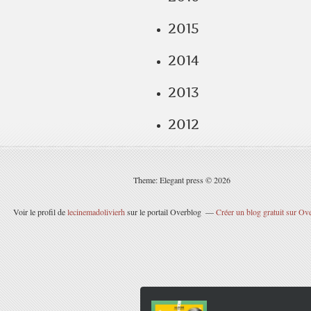
2015
2014
2013
2012
Theme: Elegant press © 2026
Voir le profil de
lecinemadolivierh
sur le portail Overblog
Créer un blog gratuit sur Ov