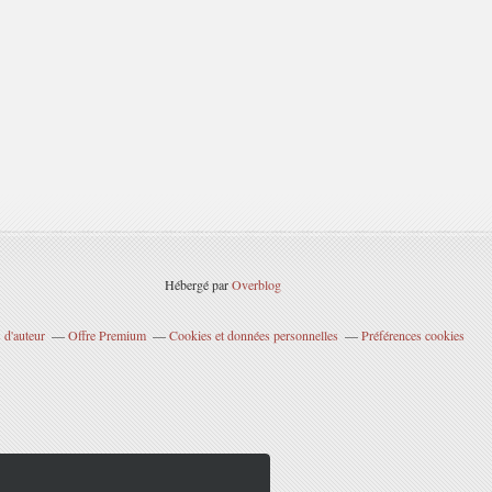
Hébergé par
Overblog
 d'auteur
Offre Premium
Cookies et données personnelles
Préférences cookies