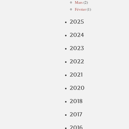
Mars
(2)
Février
(1)
2025
2024
2023
2022
2021
2020
2018
2017
2016