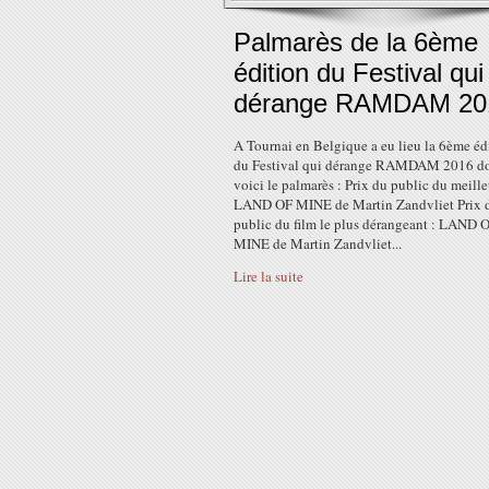
Palmarès de la 6ème
édition du Festival qui
dérange RAMDAM 20
A Tournai en Belgique a eu lieu la 6ème éd
du Festival qui dérange RAMDAM 2016 d
voici le palmarès : Prix du public du meilleu
LAND OF MINE de Martin Zandvliet Prix 
public du film le plus dérangeant : LAND 
MINE de Martin Zandvliet...
Lire la suite