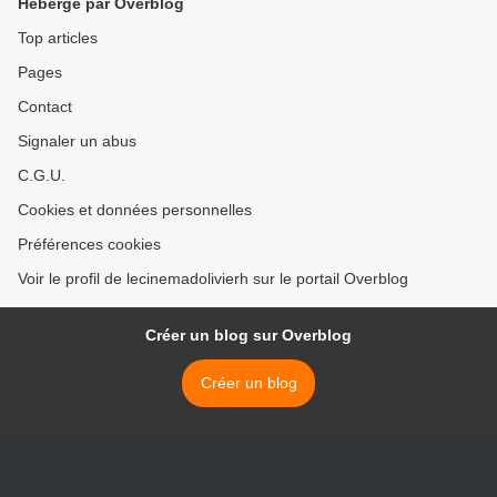
Hébergé par Overblog
Top articles
Pages
Contact
Signaler un abus
C.G.U.
Cookies et données personnelles
Préférences cookies
Voir le profil de lecinemadolivierh sur le portail Overblog
Créer un blog sur Overblog
Créer un blog