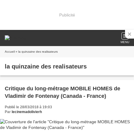
Publicité
MENU
Accueil
» la quinzaine des realisateurs
la quinzaine des realisateurs
Critique du long-métrage MOBILE HOMES de
Vladimir de Fontenay (Canada - France)
Publié le 28/03/2018 à 19:03
Par
lecinemadolivierh