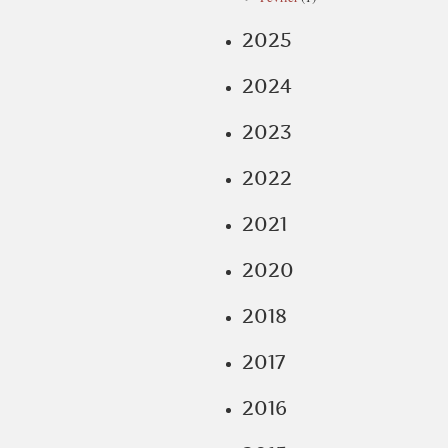
2025
2024
2023
2022
2021
2020
2018
2017
2016