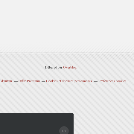
Hébergé par
Overblog
 d'auteur
Offre Premium
Cookies et données personnelles
Préférences cookies