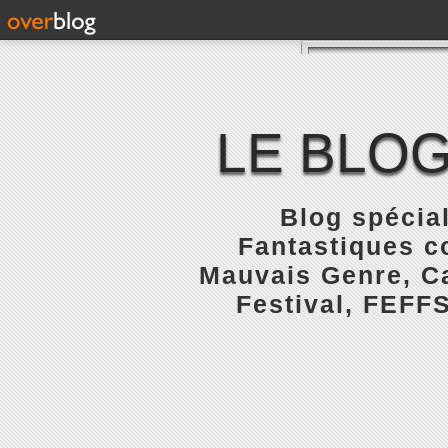
LE BLOG
Blog spécial
Fantastiques c
Mauvais Genre, Ca
Festival, FEFFS