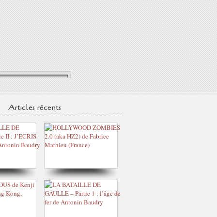
Articles récents