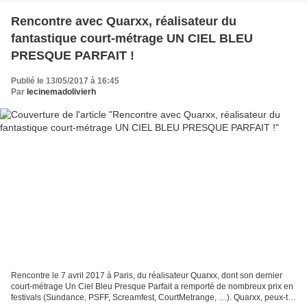
Rencontre avec Quarxx, réalisateur du
fantastique court-métrage UN CIEL BLEU
PRESQUE PARFAIT !
Publié le 13/05/2017 à 16:45
Par
lecinemadolivierh
Rencontre le 7 avril 2017 à Paris, du réalisateur Quarxx, dont son dernier
court-métrage Un Ciel Bleu Presque Parfait a remporté de nombreux prix en
festivals (Sundance, PSFF, Screamfest, CourtMetrange, …). Quarxx, peux-tu