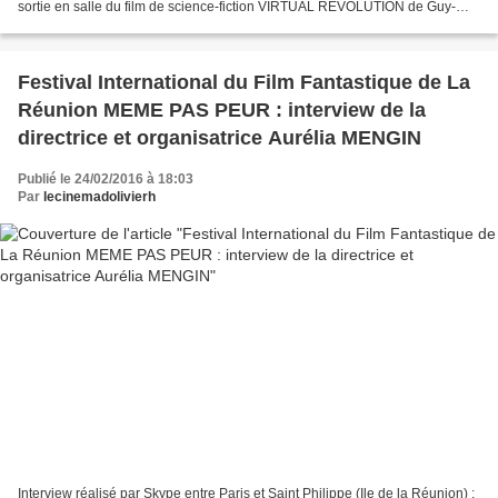
sortie en salle du film de science-fiction VIRTUAL REVOLUTION de Guy-
Roger Duvert, où Maximilien interprète...
Festival International du Film Fantastique de La
Réunion MEME PAS PEUR : interview de la
directrice et organisatrice Aurélia MENGIN
Publié le 24/02/2016 à 18:03
Par
lecinemadolivierh
Interview réalisé par Skype entre Paris et Saint Philippe (Ile de la Réunion) :