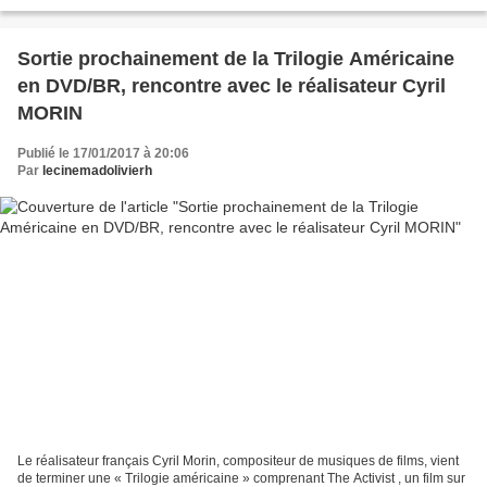
te présenter assez brièvement...
Sortie prochainement de la Trilogie Américaine
en DVD/BR, rencontre avec le réalisateur Cyril
MORIN
Publié le 17/01/2017 à 20:06
Par
lecinemadolivierh
Le réalisateur français Cyril Morin, compositeur de musiques de films, vient
de terminer une « Trilogie américaine » comprenant The Activist , un film sur