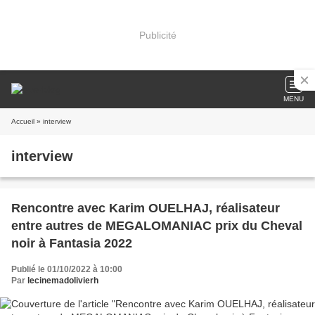
Publicité
MENU
Accueil
» interview
interview
Rencontre avec Karim OUELHAJ, réalisateur
entre autres de MEGALOMANIAC prix du Cheval
noir à Fantasia 2022
Publié le 01/10/2022 à 10:00
Par
lecinemadolivierh