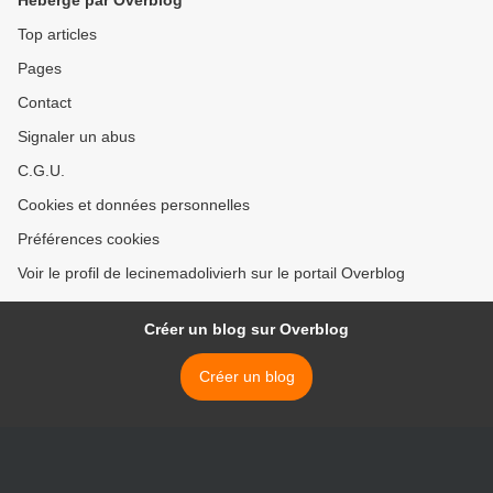
Hébergé par Overblog
Top articles
Pages
Contact
Signaler un abus
C.G.U.
Cookies et données personnelles
Préférences cookies
Voir le profil de lecinemadolivierh sur le portail Overblog
Créer un blog sur Overblog
Créer un blog