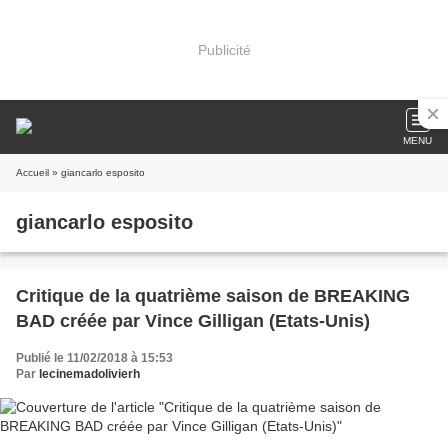
Publicité
MENU
Accueil
» giancarlo esposito
giancarlo esposito
Critique de la quatrième saison de BREAKING
BAD créée par Vince Gilligan (Etats-Unis)
Publié le 11/02/2018 à 15:53
Par
lecinemadolivierh