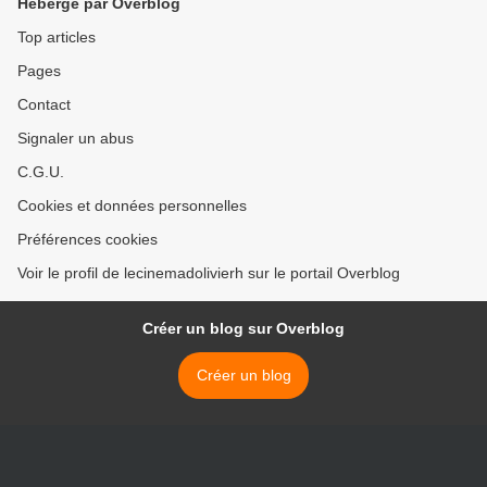
Hébergé par Overblog
Top articles
Pages
Contact
Signaler un abus
C.G.U.
Cookies et données personnelles
Préférences cookies
Voir le profil de lecinemadolivierh sur le portail Overblog
Créer un blog sur Overblog
Créer un blog