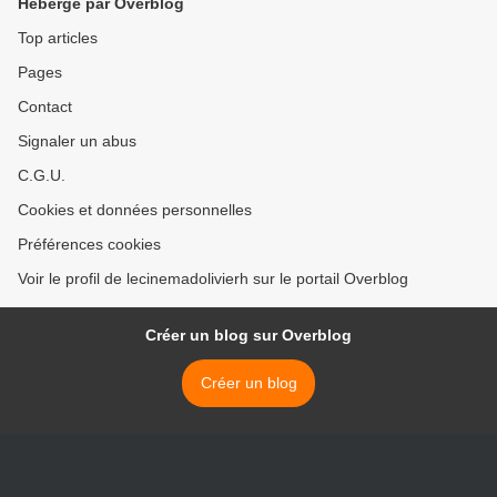
Hébergé par Overblog
Top articles
Pages
Contact
Signaler un abus
C.G.U.
Cookies et données personnelles
Préférences cookies
Voir le profil de lecinemadolivierh sur le portail Overblog
Créer un blog sur Overblog
Créer un blog