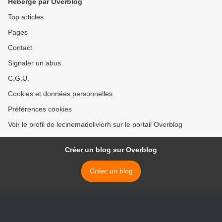
Hébergé par Overblog
Top articles
Pages
Contact
Signaler un abus
C.G.U.
Cookies et données personnelles
Préférences cookies
Voir le profil de lecinemadolivierh sur le portail Overblog
Créer un blog sur Overblog
Créer un blog