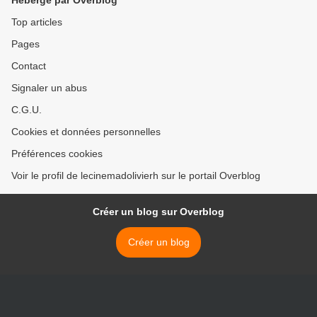
Hébergé par Overblog
Top articles
Pages
Contact
Signaler un abus
C.G.U.
Cookies et données personnelles
Préférences cookies
Voir le profil de lecinemadolivierh sur le portail Overblog
Créer un blog sur Overblog
Créer un blog