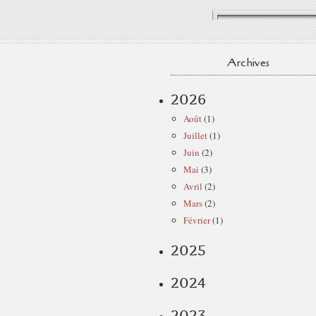
Archives
2026
Août
(1)
Juillet
(1)
Juin
(2)
Mai
(3)
Avril
(2)
Mars
(2)
Février
(1)
2025
2024
2023