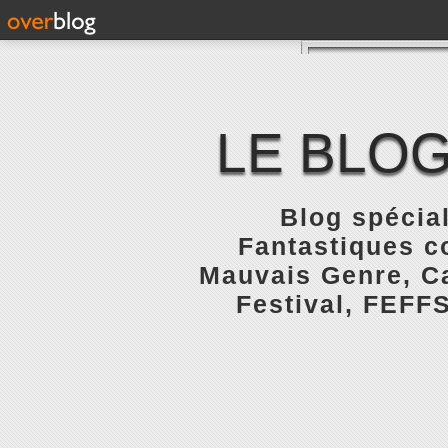
LE BLOG
Blog spécial
Fantastiques c
Mauvais Genre, Ca
Festival, FEFFS