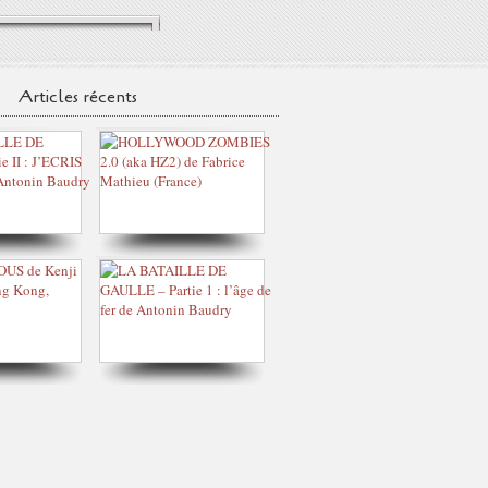
Articles récents