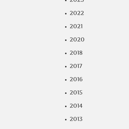
2022
2021
2020
2018
2017
2016
2015
2014
2013