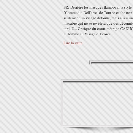
FR/ Derrière les masques flamboyants style
"Commedia Dell'arte" de Tom se cache non
seulement un visage déformé, mais aussi un
macabre qui ne se révélera que des décenni
tard. U... Critique du court-métrage CADU
L’Homme au Visage d’Ecorce...
Lire la suite