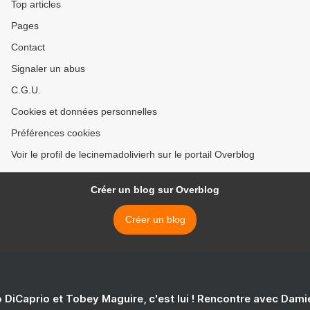
Top articles
Pages
Contact
Signaler un abus
C.G.U.
Cookies et données personnelles
Préférences cookies
Voir le profil de lecinemadolivierh sur le portail Overblog
Créer un blog sur Overblog
Créer un blog
 DiCaprio et Tobey Maguire, c'est lui ! Rencontre avec Dam