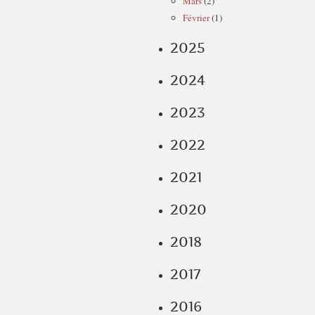
Mars
(2)
Février
(1)
2025
2024
2023
2022
2021
2020
2018
2017
2016