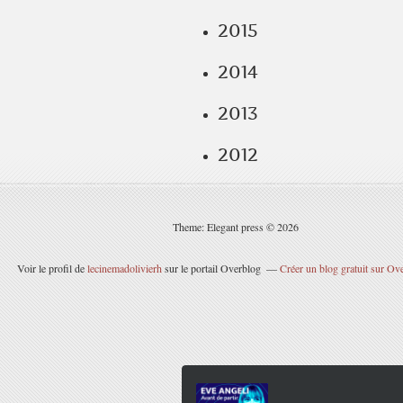
2015
2014
2013
2012
Theme: Elegant press © 2026
Voir le profil de
lecinemadolivierh
sur le portail Overblog
Créer un blog gratuit sur Ov