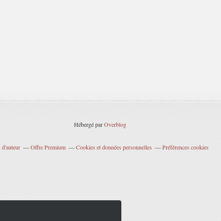
Hébergé par
Overblog
 d'auteur
Offre Premium
Cookies et données personnelles
Préférences cookies