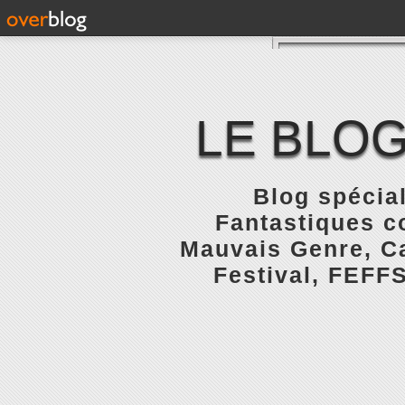
LE BLOG
Blog spécial
Fantastiques c
Mauvais Genre, Ca
Festival, FEFFS