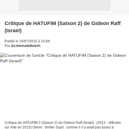
Critique de HATUFIM (Saison 2) de Gideon Raff
(Israel)
Publié le 25/07/2015 à 15:06
Par
lecinemadolivierh
Critique de HATUFIM 2 (Saison 2) de Gideon Raff (Israël) : (2012 - diffusée
sur Arte en 2015) Genre : thriller Sujet : comme il n’y avait pas assez à