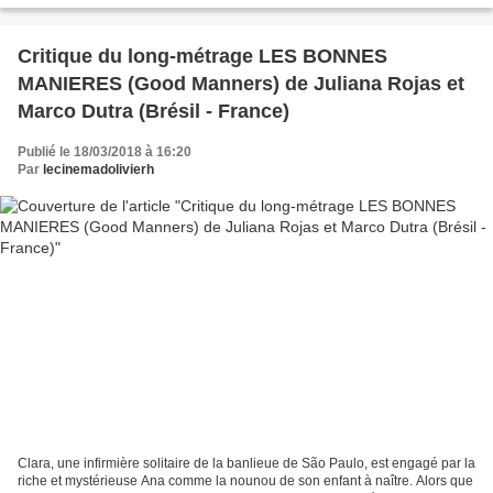
Critique du long-métrage LES BONNES
MANIERES (Good Manners) de Juliana Rojas et
Marco Dutra (Brésil - France)
Publié le 18/03/2018 à 16:20
Par
lecinemadolivierh
Clara, une infirmière solitaire de la banlieue de São Paulo, est engagé par la
riche et mystérieuse Ana comme la nounou de son enfant à naître. Alors que