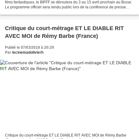
films fantastiques, le BIFFF se déroulera du 3 au 15 avril prochain au Bozar.
Le programme officiel sera rendu public lors de la conférence de presse
jeudi 15 mars. Sa compétition...
Critique du court-métrage ET LE DIABLE RIT
AVEC MOI de Rémy Barbe (France)
Publié le 07/03/2018 à 20:29
Par
lecinemadolivierh
Critique du court-métrage ET LE DIABLE RIT AVEC MOI de Rémy Barbe