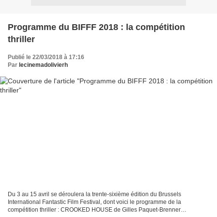
Programme du BIFFF 2018 : la compétition
thriller
Publié le 22/03/2018 à 17:16
Par
lecinemadolivierh
Du 3 au 15 avril se déroulera la trente-sixième édition du Brussels
International Fantastic Film Festival, dont voici le programme de la
compétition thriller : CROOKED HOUSE de Gilles Paquet-Brenner