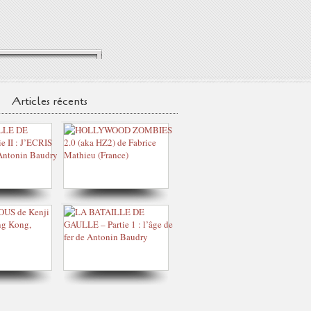
Articles récents