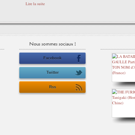
Lire la suite
Nous sommes sociaux !
Facebook
Twitter
Rss