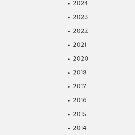
2024
2023
2022
2021
2020
2018
2017
2016
2015
2014