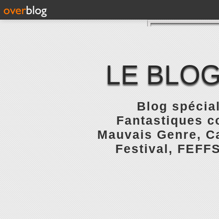
LE BLOG
Blog spécial
Fantastiques c
Mauvais Genre, Ca
Festival, FEFFS