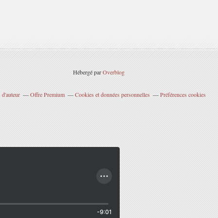
Hébergé par
Overblog
 d'auteur
Offre Premium
Cookies et données personnelles
Préférences cookies
-9:01