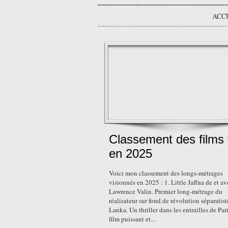
ACC
Classement des films
en 2025
Voici mon classement des longs-métrages
visionnés en 2025 : 1. Little Jaffna de et av
Lawrence Valin. Premier long-métrage du
réalisateur sur fond de révolution séparatist
Lanka. Un thriller dans les entrailles de Par
film puissant et...