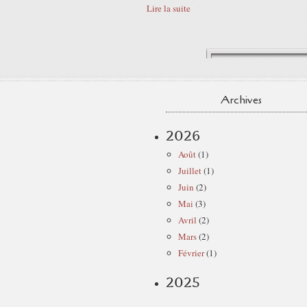
Lire la suite
Archives
2026
Août
(1)
Juillet
(1)
Juin
(2)
Mai
(3)
Avril
(2)
Mars
(2)
Février
(1)
2025