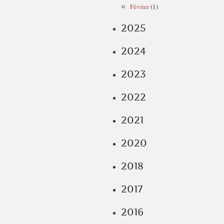
Février
(1)
2025
2024
2023
2022
2021
2020
2018
2017
2016