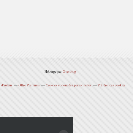
Hébergé par
Overblog
 d'auteur
Offre Premium
Cookies et données personnelles
Préférences cookies