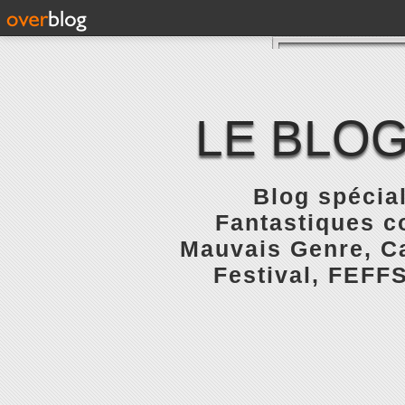
LE BLOG
Blog spécial
Fantastiques c
Mauvais Genre, Ca
Festival, FEFFS