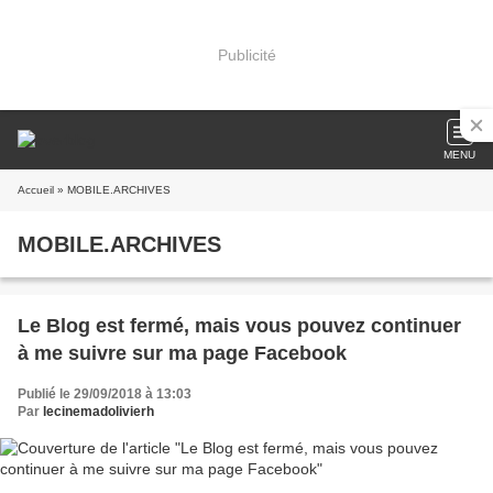
Publicité
MENU
Accueil
» MOBILE.ARCHIVES
MOBILE.ARCHIVES
Le Blog est fermé, mais vous pouvez continuer
à me suivre sur ma page Facebook
Publié le 29/09/2018 à 13:03
Par
lecinemadolivierh