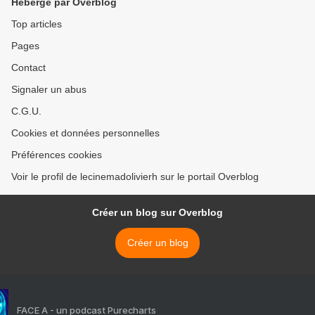
Hébergé par Overblog
Top articles
Pages
Contact
Signaler un abus
C.G.U.
Cookies et données personnelles
Préférences cookies
Voir le profil de lecinemadolivierh sur le portail Overblog
Créer un blog sur Overblog
Créer un blog
FACE A - un podcast Purecharts