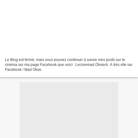
Le Blog est fermé, mais vous pouvez continuer à suivre mes posts sur le
cinéma sur ma page Facebook que voici : Lecinemad Olivierh. A très vite sur
Facebook ! Mad Olive