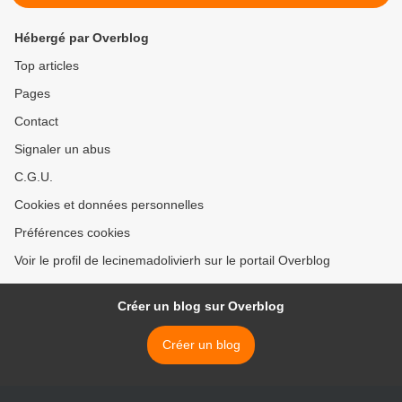
Hébergé par Overblog
Top articles
Pages
Contact
Signaler un abus
C.G.U.
Cookies et données personnelles
Préférences cookies
Voir le profil de lecinemadolivierh sur le portail Overblog
Créer un blog sur Overblog
Créer un blog