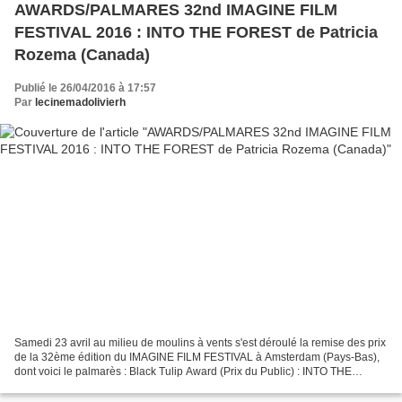
AWARDS/PALMARES 32nd IMAGINE FILM
FESTIVAL 2016 : INTO THE FOREST de Patricia
Rozema (Canada)
Publié le 26/04/2016 à 17:57
Par
lecinemadolivierh
Samedi 23 avril au milieu de moulins à vents s'est déroulé la remise des prix
de la 32ème édition du IMAGINE FILM FESTIVAL à Amsterdam (Pays-Bas),
dont voici le palmarès : Black Tulip Award (Prix du Public) : INTO THE
FOREST de Patricia Rozema (Canada)...