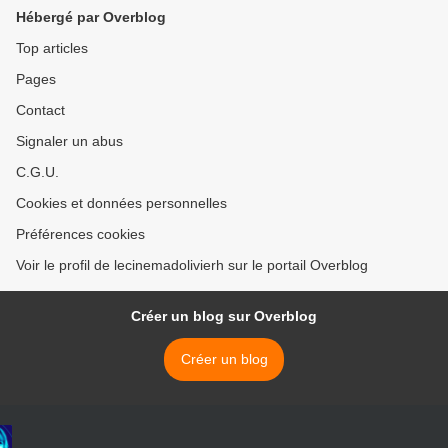
Hébergé par Overblog
Top articles
Pages
Contact
Signaler un abus
C.G.U.
Cookies et données personnelles
Préférences cookies
Voir le profil de lecinemadolivierh sur le portail Overblog
Créer un blog sur Overblog
Créer un blog