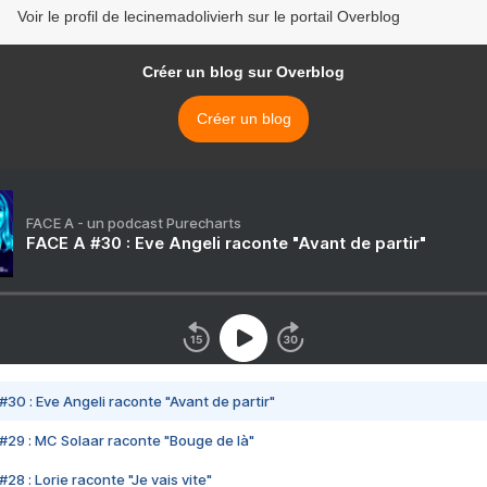
Voir le profil de lecinemadolivierh sur le portail Overblog
Créer un blog sur Overblog
Créer un blog
FACE A - un podcast Purecharts
FACE A #30 : Eve Angeli raconte "Avant de partir"
#30 : Eve Angeli raconte "Avant de partir"
#29 : MC Solaar raconte "Bouge de là"
28 : Lorie raconte "Je vais vite"