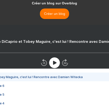
Créer un blog sur Overblog
Créer un blog
 DiCaprio et Tobey Maguire, c'est lui ! Rencontre avec Dam
bey Maguire, c'est lui ! Rencontre avec Damien Witecka
e 6
e 5
e 4