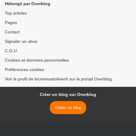
Hébergé par Overblog
Top articles
Pages
Contact
Signaler un abus
C.G.U.
Cookies et données personnelles
Préférences cookies
Voir le profil de lecinemadolivierh sur le portail Overblog
Créer un blog sur Overblog
Créer un blog