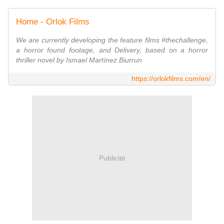
Home - Orlok Films
We are currently developing the feature films #thechallenge,
a horror found footage, and Delivery, based on a horror
thriller novel by Ismael Martínez Biurrun
https://orlokfilms.com/en/
Publicité