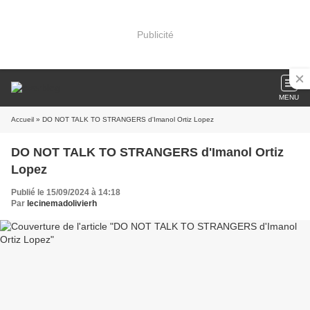
Publicité
MENU
Accueil
» DO NOT TALK TO STRANGERS d'Imanol Ortiz Lopez
DO NOT TALK TO STRANGERS d'Imanol Ortiz
Lopez
Publié le 15/09/2024 à 14:18
Par
lecinemadolivierh