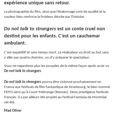
expérience unique sans retour.
La photographie du film, ainsi que l'étalonnage sont de qualité et la
couleur bleu renforce la froideur décrite par l'histoire.
Do not talk to strangers
est un conte cruel non
destiné pour les enfants. C’est un cauchemar
ambulant.
C’est expéditif et sans temps mort. Le réalisateur va droit au but sans
y aller par quatre chemins, ou d’y préparer le spectateur.
Vous ne regarderez plus les poupées de la même façon après avoir vu
Do not talk to strangers
.
Do not talk to strangers
pourra être visionné prochainement en
France aux festivals de film fantastique de Strasbourg, le bien nommé
FEFFS ainsi qu’à Court-Métrange (Rennes). Deux prestigieux festivals
français. Il a par ailleurs été projeté au festival Fantasia de Montréal
cet été.
Mad Oliver