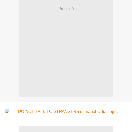
Publicité