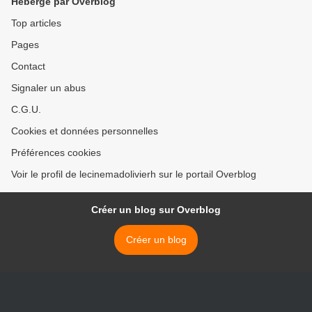
Hébergé par Overblog
Top articles
Pages
Contact
Signaler un abus
C.G.U.
Cookies et données personnelles
Préférences cookies
Voir le profil de lecinemadolivierh sur le portail Overblog
Créer un blog sur Overblog
Créer un blog