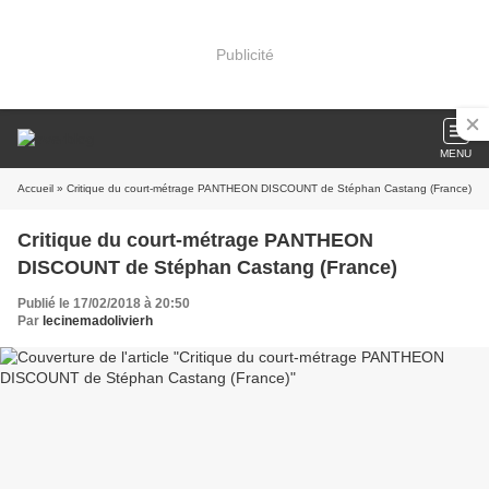
Publicité
MENU
Accueil
» Critique du court-métrage PANTHEON DISCOUNT de Stéphan Castang (France)
Critique du court-métrage PANTHEON
DISCOUNT de Stéphan Castang (France)
Publié le 17/02/2018 à 20:50
Par
lecinemadolivierh