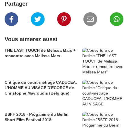
Partager
Vous aimerez aussi
THE LAST TOUCH de Melissa Mars +
rencontre avec Melissa Mars
Critique du court-métrage CADUCEA,
L'HOMME AU VISAGE D'ECORCE de
Christophe Mavroudis (Belgique)
BSFF 2018 - Progamme du Berlin
Short Film Festival 2018