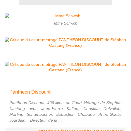
Mme Schwob
Pantheon Discount
Pantheon Discount. 406 likes. un Court-Métrage de Stephan
Castang avec Jean-Pierre Kalfon, Christian Delvallée,
Martine Schambacher, Sébastien Chabane, Anne-Gaëlle
Jourdain... Directeur de la ...