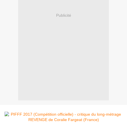
Publicité