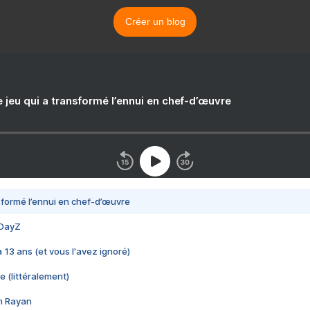
Créer un blog
e jeu qui a transformé l’ennui en chef-d’œuvre
nsformé l’ennui en chef-d’œuvre
 DayZ
 a 13 ans (et vous l'avez ignoré)
e (littéralement)
im Rayan