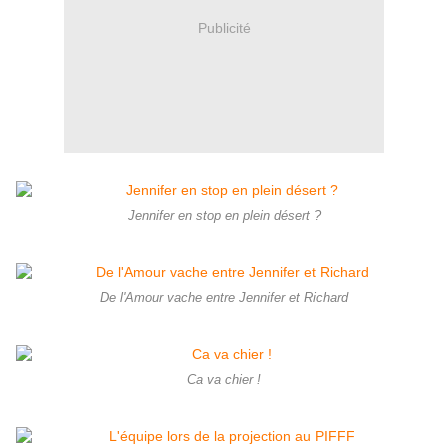
Publicité
Jennifer en stop en plein désert ?
De l'Amour vache entre Jennifer et Richard
Ca va chier !