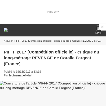
Publicité
MENU
Accueil
» PIFFF 2017 (Compétition officielle) - critique du long-métrage REVENGE de Coralie Fargeat (France)
PIFFF 2017 (Compétition officielle) - critique du
long-métrage REVENGE de Coralie Fargeat
(France)
Publié le 19/12/2017 à 13:19
Par
lecinemadolivierh