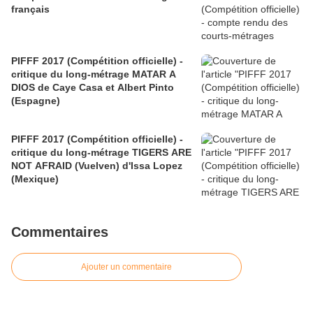
français
PIFFF 2017 (Compétition officielle) -
critique du long-métrage MATAR A
DIOS de Caye Casa et Albert Pinto
(Espagne)
PIFFF 2017 (Compétition officielle) -
critique du long-métrage TIGERS ARE
NOT AFRAID (Vuelven) d'Issa Lopez
(Mexique)
Commentaires
Ajouter un commentaire