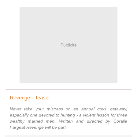
Publicité
Revenge - Teaser
Never take your mistress on an annual guys' getaway,
especially one devoted to hunting - a violent lesson for three
wealthy married men. Written and directed by Coralie
Fargeat Revenge will be part