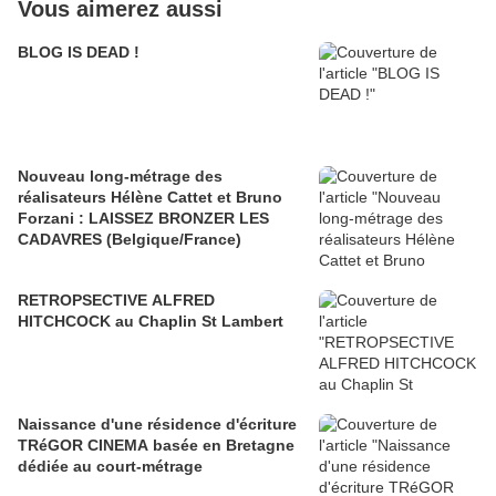
Vous aimerez aussi
BLOG IS DEAD !
Nouveau long-métrage des
réalisateurs Hélène Cattet et Bruno
Forzani : LAISSEZ BRONZER LES
CADAVRES (Belgique/France)
RETROPSECTIVE ALFRED
HITCHCOCK au Chaplin St Lambert
Naissance d'une résidence d'écriture
TRéGOR CINEMA basée en Bretagne
dédiée au court-métrage