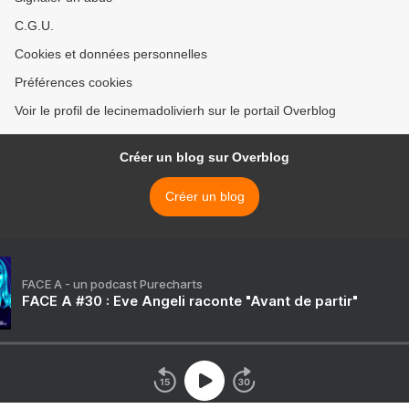
C.G.U.
Cookies et données personnelles
Préférences cookies
Voir le profil de lecinemadolivierh sur le portail Overblog
Créer un blog sur Overblog
Créer un blog
FACE A - un podcast Purecharts
FACE A #30 : Eve Angeli raconte "Avant de partir"