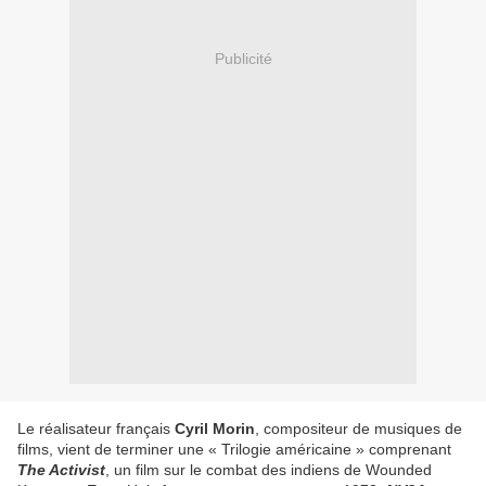
Publicité
Le réalisateur français
Cyril Morin
, compositeur de musiques de
films, vient de terminer une « Trilogie américaine » comprenant
The Activist
, un film sur le combat des indiens de Wounded