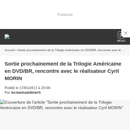
Publicité
MENU
Accueil
» Sortie prochainement de la Trilogie Américaine en DVD/BR, rencontre avec le réalisateur Cyril MORIN
Sortie prochainement de la Trilogie Américaine
en DVD/BR, rencontre avec le réalisateur Cyril
MORIN
Publié le 17/01/2017 à 20:06
Par
lecinemadolivierh