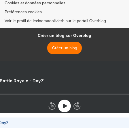
Cookies et données personnelles
Préférences cookies
Voir le profil de lecinemadolivierh sur le portail Overblog
Créer un blog sur Overblog
Créer un blog
 Battle Royale - DayZ
 DayZ