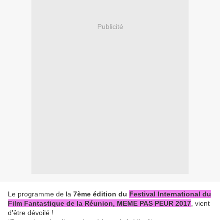
Publicité
Le programme de la
7ème édition du
Festival International du
Film Fantastique de la Réunion, MEME PAS PEUR 2017
, vient
d'être dévoilé !