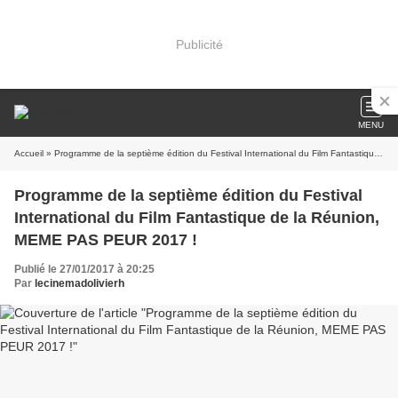
Publicité
MENU
Accueil
» Programme de la septième édition du Festival International du Film Fantastique de la Réunion, MEME PAS PEUR 2017 !
Programme de la septième édition du Festival
International du Film Fantastique de la Réunion,
MEME PAS PEUR 2017 !
Publié le 27/01/2017 à 20:25
Par
lecinemadolivierh