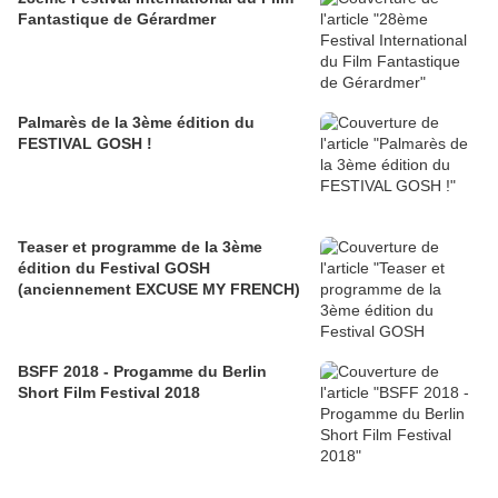
Fantastique de Gérardmer
Palmarès de la 3ème édition du
FESTIVAL GOSH !
Teaser et programme de la 3ème
édition du Festival GOSH
(anciennement EXCUSE MY FRENCH)
BSFF 2018 - Progamme du Berlin
Short Film Festival 2018